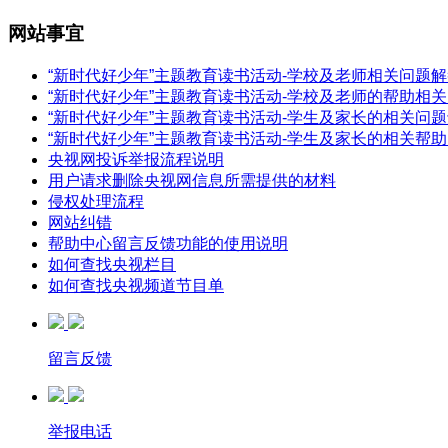
网站事宜
“新时代好少年”主题教育读书活动-学校及老师相关问题
“新时代好少年”主题教育读书活动-学校及老师的帮助相
“新时代好少年”主题教育读书活动-学生及家长的相关问
“新时代好少年”主题教育读书活动-学生及家长的相关帮
央视网投诉举报流程说明
用户请求删除央视网信息所需提供的材料
侵权处理流程
网站纠错
帮助中心留言反馈功能的使用说明
如何查找央视栏目
如何查找央视频道节目单
留言反馈
举报电话