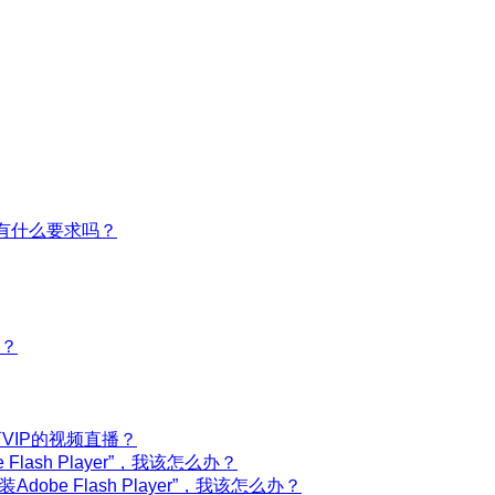
有什么要求吗？
？
VIP的视频直播？
ash Player”，我该怎么办？
obe Flash Player”，我该怎么办？